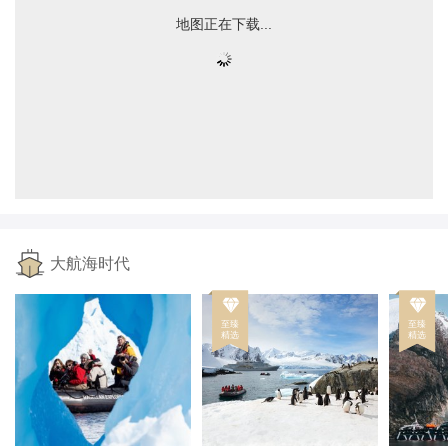
地图正在下载...
大航海时代