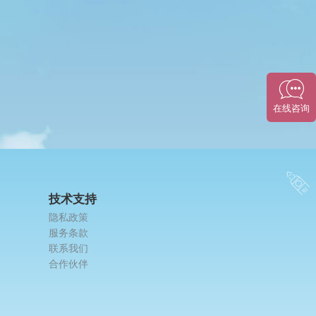
技术支持
隐私政策
服务条款
联系我们
合作伙伴