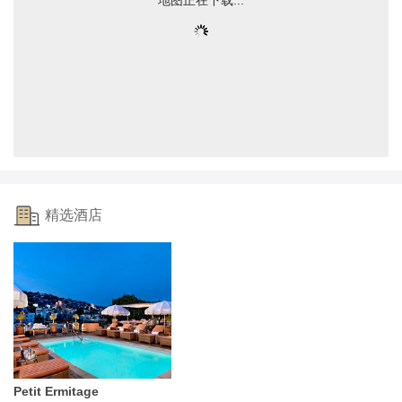
精选酒店
Petit Ermitage