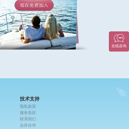
技术支持
隐私政策
服务条款
联系我们
合作伙伴