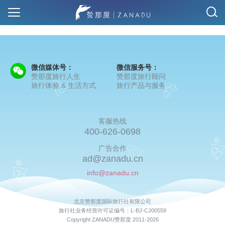
微信媒体号：
微信服务号：
赞那度旅行人生
赞那度旅行顾问
旅行体验 & 生活方式
旅行产品与服务
客服热线
400-626-0698
广告合作
ad@zanadu.cn
info@zanadu.cn
北京赞那度国际旅行社有限公司
旅行社业务经营许可证编号：L-BJ-CJ00559
Copyright ZANADU赞那度 2011-2026