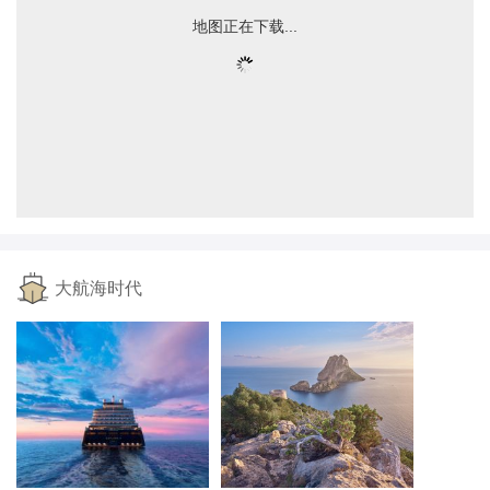
地图正在下载...
大航海时代